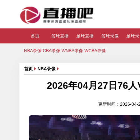
首页
篮球直播
足球直播
篮球录像
足球录
NBA录像
CBA录像
WNBA录像
WCBA录像
首页
NBA录像
2026年04月27日7
更新时间：2026-04-27