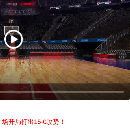
主场开局打出15-0攻势！