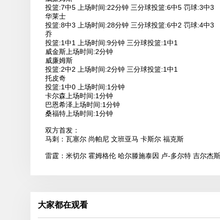
投篮:7中5 上场时间:22分钟 三分球投篮:6中5 罚球:3中3
华莱士
投篮:8中3 上场时间:28分钟 三分球投篮:6中2 罚球:4中3
乔
投篮:1中1 上场时间:9分钟 三分球投篮:1中1
威金斯上场时间:2分钟
威廉姆斯
投篮:2中2 上场时间:2分钟 三分球投篮:1中1
托皮奇
投篮:1中0 上场时间:1分钟
卡尔森上场时间:1分钟
巴恩希泽上场时间:1分钟
桑福特上场时间:1分钟
双方首发：
马刺：瓦塞尔 尚帕尼 文班亚马 卡斯尔 福克斯
雷霆：米切尔 霍姆格伦 哈尔滕施泰因 卢-多尔特 吉尔杰
大家都在观看