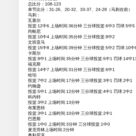
总比分：108-123
单节比分：31-26、20-32、33-37、24-28（马刺在前）
马刺：
瓦塞尔
投篮:12中6 上场时间:36分钟 三分球投篮:6中3 罚球:5中5
尚帕尼
投篮:10中4 上场时间:35分钟 三分球投篮:8中2
文班亚马
投篮:15中8 上场时间:39分钟 三分球投篮:5中2 罚球:10中
卡斯尔
投篮:8中1 上场时间:35分钟 三分球投篮:5中1 罚球:14中1
福克斯
投篮:14中7 上场时间:31分钟 三分球投篮:6中1
哈珀
投篮:7中2 上场时间:17分钟 三分球投篮:3中1 罚球:2中1
约翰逊
投篮:5中1 上场时间:12分钟 三分球投篮:4中1 罚球:2中2
科内特
投篮:3中2 上场时间:13分钟
布莱恩特
投篮:3中1 上场时间:10分钟 三分球投篮:2中1
巴恩斯
投篮:1中0 上场时间:3分钟 三分球投篮:1中0
麦克劳林上场时间:2分钟
奥利尼克