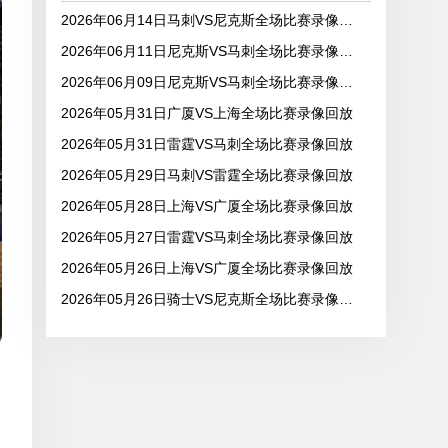
2026年06月14日马刺VS尼克斯全场比赛录像回放
2026年06月11日尼克斯VS马刺全场比赛录像回放
2026年06月09日尼克斯VS马刺全场比赛录像回放
2026年05月31日广厦VS上海全场比赛录像回放
2026年05月31日雷霆VS马刺全场比赛录像回放
2026年05月29日马刺VS雷霆全场比赛录像回放
2026年05月28日上海VS广厦全场比赛录像回放
2026年05月27日雷霆VS马刺全场比赛录像回放
2026年05月26日上海VS广厦全场比赛录像回放
2026年05月26日骑士VS尼克斯全场比赛录像回放