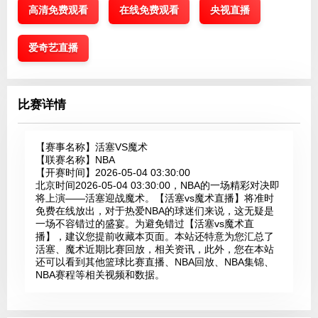
高清免费观看
在线免费观看
央视直播
爱奇艺直播
比赛详情
【赛事名称】
活塞VS魔术
【联赛名称】
NBA
【开赛时间】
2026-05-04 03:30:00
北京时间2026-05-04 03:30:00，NBA的一场精彩对决即
将上演——活塞迎战魔术。【活塞vs魔术直播】将准时
免费在线放出，对于热爱NBA的球迷们来说，这无疑是
一场不容错过的盛宴。为避免错过【活塞vs魔术直
播】，建议您提前收藏本页面。本站还特意为您汇总了
活塞、魔术近期比赛回放，相关资讯，此外，您在本站
还可以看到其他篮球比赛直播、NBA回放、NBA集锦、
NBA赛程等相关视频和数据。