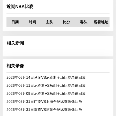
近期NBA比赛
日期
时间
主队
比分
客队
观看地址
相关新闻
相关录像
2026年06月14日马刺VS尼克斯全场比赛录像回放
2026年06月11日尼克斯VS马刺全场比赛录像回放
2026年06月09日尼克斯VS马刺全场比赛录像回放
2026年05月31日广厦VS上海全场比赛录像回放
2026年05月31日雷霆VS马刺全场比赛录像回放