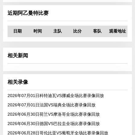
近期阿乙曼特比赛
日期
时间
主队
比分
客队
观看地址
相关新闻
相关录像
2026年07月01日科特迪瓦VS挪威全场比赛录像回放
2026年07月01日法国VS瑞典全场比赛录像回放
2026年06月30日荷兰VS摩洛哥全场比赛录像回放
2026年06月30日德国VS巴拉圭全场比赛录像回放
2026年06月28日哥伦比亚VS葡萄牙全场比赛录像回放