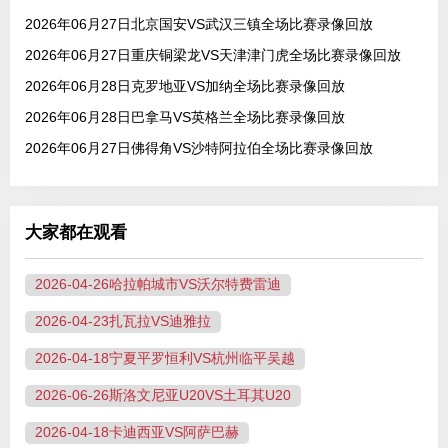
2026年06月27日北京国安VS武汉三镇全场比赛录像回放
2026年06月27日重庆铜梁龙VS天津津门虎全场比赛录像回放
2026年06月28日克罗地亚VS加纳全场比赛录像回放
2026年06月28日巴拿马VS英格兰全场比赛录像回放
2026年06月27日佛得角VS沙特阿拉伯全场比赛录像回放
大家都在观看
2026-04-26哈拉帕城市VS沃尔特费雷迪
2026-04-23扎瓦拉VS迪雅拉
2026-04-18宁夏平罗恒利VS杭州临平吴越
2026-06-26斯洛文尼亚U20VS土耳其U20
2026-04-18卡迪西亚VS阿萨巴赫