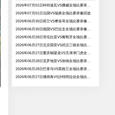
2026年07月01日科特迪瓦VS挪威全场比赛录像回放
2026年07月01日法国VS瑞典全场比赛录像回放
2026年06月30日荷兰VS摩洛哥全场比赛录像回放
2026年06月30日德国VS巴拉圭全场比赛录像回放
2026年06月28日哥伦比亚VS葡萄牙全场比赛录像回放
2026年06月27日北京国安VS武汉三镇全场比赛录像回放
2026年06月27日重庆铜梁龙VS天津津门虎全场比赛录像回放
2026年06月28日克罗地亚VS加纳全场比赛录像回放
2026年06月28日巴拿马VS英格兰全场比赛录像回放
2026年06月27日佛得角VS沙特阿拉伯全场比赛录像回放