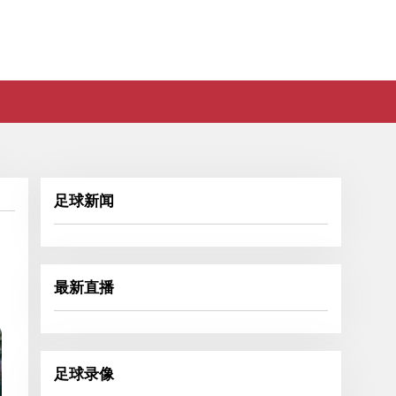
足球新闻
最新直播
足球录像