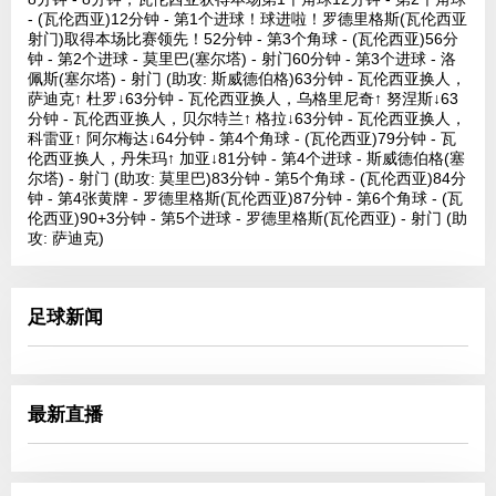
- (瓦伦西亚)12分钟 - 第1个进球！球进啦！罗德里格斯(瓦伦西亚
射门)取得本场比赛领先！52分钟 - 第3个角球 - (瓦伦西亚)56分
钟 - 第2个进球 - 莫里巴(塞尔塔) - 射门60分钟 - 第3个进球 - 洛
佩斯(塞尔塔) - 射门 (助攻: 斯威德伯格)63分钟 - 瓦伦西亚换人，
萨迪克↑ 杜罗↓63分钟 - 瓦伦西亚换人，乌格里尼奇↑ 努涅斯↓63
分钟 - 瓦伦西亚换人，贝尔特兰↑ 格拉↓63分钟 - 瓦伦西亚换人，
科雷亚↑ 阿尔梅达↓64分钟 - 第4个角球 - (瓦伦西亚)79分钟 - 瓦
伦西亚换人，丹朱玛↑ 加亚↓81分钟 - 第4个进球 - 斯威德伯格(塞
尔塔) - 射门 (助攻: 莫里巴)83分钟 - 第5个角球 - (瓦伦西亚)84分
钟 - 第4张黄牌 - 罗德里格斯(瓦伦西亚)87分钟 - 第6个角球 - (瓦
伦西亚)90+3分钟 - 第5个进球 - 罗德里格斯(瓦伦西亚) - 射门 (助
攻: 萨迪克)
足球新闻
最新直播