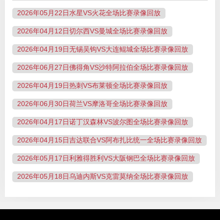
2026年05月22日水星VS火花全场比赛录像回放
2026年04月12日切尔西VS曼城全场比赛录像回放
2026年04月19日无锡吴钩VS大连鲲城全场比赛录像回放
2026年06月27日佛得角VS沙特阿拉伯全场比赛录像回放
2026年04月19日热刺VS布莱顿全场比赛录像回放
2026年06月30日荷兰VS摩洛哥全场比赛录像回放
2026年04月17日诺丁汉森林VS波尔图全场比赛录像回放
2026年04月15日吉达联合VS阿布扎比统一全场比赛录像回放
2026年05月17日利雅得胜利VS大阪钢巴全场比赛录像回放
2026年05月18日乌迪内斯VS克雷莫纳全场比赛录像回放