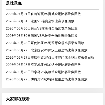
足球录像
2026年07月01日科特迪瓦VS挪威全场比赛录像回放
2026年07月01日法国VS瑞典全场比赛录像回放
2026年06月30日荷兰VS摩洛哥全场比赛录像回放
2026年06月30日德国VS巴拉圭全场比赛录像回放
2026年06月28日哥伦比亚VS葡萄牙全场比赛录像回放
2026年06月27日北京国安VS武汉三镇全场比赛录像回放
2026年06月27日重庆铜梁龙VS天津津门虎全场比赛录像回放
2026年06月28日克罗地亚VS加纳全场比赛录像回放
2026年06月28日巴拿马VS英格兰全场比赛录像回放
2026年06月27日佛得角VS沙特阿拉伯全场比赛录像回放
大家都在观看