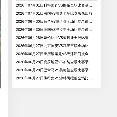
2026年07月01日科特迪瓦VS挪威全场比赛录像回放
2026年07月01日法国VS瑞典全场比赛录像回放
2026年06月30日荷兰VS摩洛哥全场比赛录像回放
2026年06月30日德国VS巴拉圭全场比赛录像回放
2026年06月28日哥伦比亚VS葡萄牙全场比赛录像回放
2026年06月27日北京国安VS武汉三镇全场比赛录像回放
2026年06月27日重庆铜梁龙VS天津津门虎全场比赛录像回放
2026年06月28日克罗地亚VS加纳全场比赛录像回放
2026年06月28日巴拿马VS英格兰全场比赛录像回放
2026年06月27日佛得角VS沙特阿拉伯全场比赛录像回放