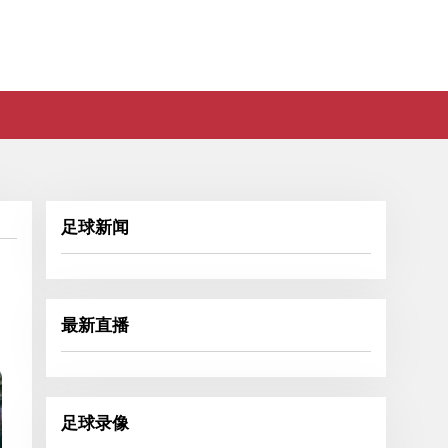
足球新闻
最新直播
足球录像